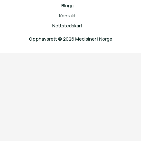
Blogg
Kontakt
Nettstedskart
Opphavsrett © 2026 Medisiner i Norge