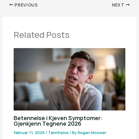
PREVIOUS
NEXT
Related Posts
Betennelse i Kjeven Symptomer:
Gjenkjenn Tegnene 2026
februar 11, 2026
/
Tannhelse
/ By
Regan Moower