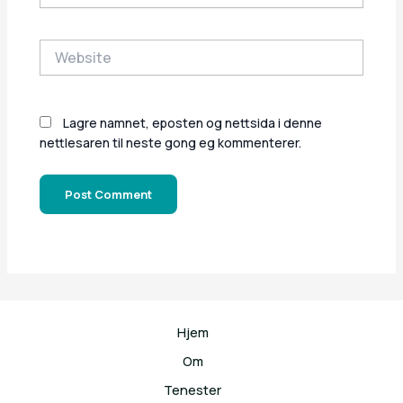
Website
Lagre namnet, eposten og nettsida i denne
nettlesaren til neste gong eg kommenterer.
Hjem
Om
Tenester