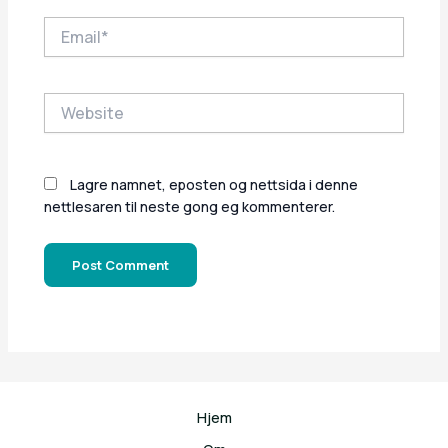
Email*
Website
Lagre namnet, eposten og nettsida i denne
nettlesaren til neste gong eg kommenterer.
Hjem