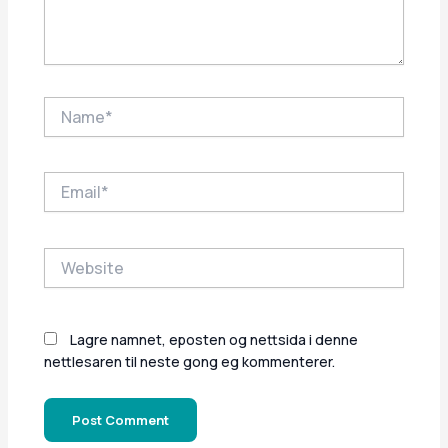
Name*
Email*
Website
Lagre namnet, eposten og nettsida i denne
nettlesaren til neste gong eg kommenterer.