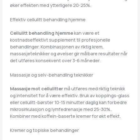
øker effekten med ytterligere 20-25%.
Effektiv cellulitt behandling hjemme
Cellulitt behandling hjemme
kan være et
kostnadseffektivt supplement til profesjonelle
behandlinger. Kombinasjonen av riktig krem,
massasjeteknikker og øvelser gir målbare resultater når
det utføres konsekvent over 3-6 måneder.
Massasje og selv-behandling teknikker
Massasje mot cellulitter
må utføres med riktig teknikk
og intensitet for å være effektiv. Bruk av koppings-glass
eller cellulitt-børster 10-15 minutter daglig kan forbedre
mikrosirkulasjon og lymfedrenasje med 25-30%.
Kombiner med koffein-baserte kremer for økt effekt.
Kremer og topiske behandlinger