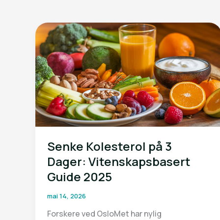
Senke Kolesterol på 3
Dager: Vitenskapsbasert
Guide 2025
mai 14, 2026
Forskere ved OsloMet har nylig